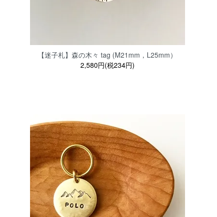
【迷子札】森の木々 tag (M21mm，L25mm）
2,580円(税234円)