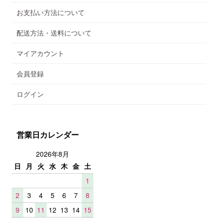
お支払い方法について
配送方法・送料について
マイアカウント
会員登録
ログイン
営業日カレンダー
2026年8月
日
月
火
水
木
金
土
1
2
3
4
5
6
7
8
9
10
11
12
13
14
15