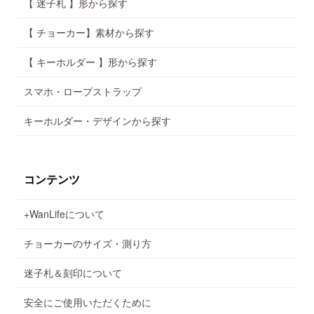
【 迷子札 】形から探す
【 チョーカー】素材から探す
【 キーホルダー 】形から探す
スマホ・ロープストラップ
キーホルダー・デザインから探す
コンテンツ
+WanLifeについて
チョーカーのサイズ・測り方
迷子札＆刻印について
安全にご使用いただくために