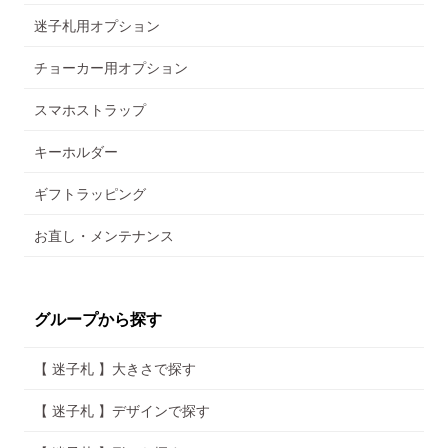
迷子札用オプション
チョーカー用オプション
スマホストラップ
キーホルダー
ギフトラッピング
お直し・メンテナンス
グループから探す
【 迷子札 】大きさで探す
【 迷子札 】デザインで探す