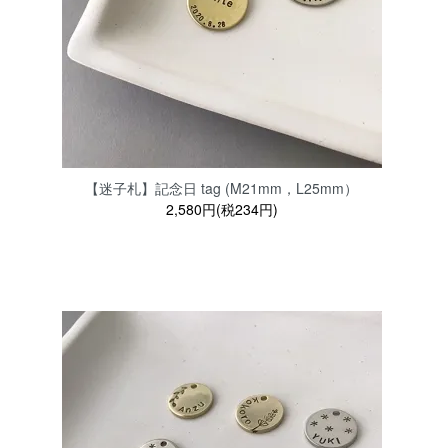
【迷子札】記念日 tag (M21mm，L25mm）
2,580円(税234円)