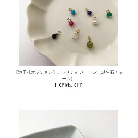
【迷子札オプション】チャリティ ストーン（誕生石チャ
ーム）
110円(税10円)