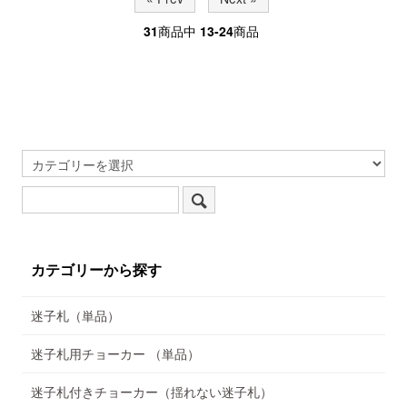
31
商品中
13-24
商品
カテゴリーから探す
迷子札（単品）
迷子札用チョーカー （単品）
迷子札付きチョーカー（揺れない迷子札）