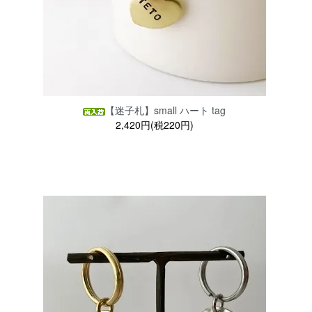
【迷子札】small ハート tag
2,420円(税220円)