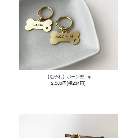
【迷子札】ボーン型 tag
2,580円(税234円)