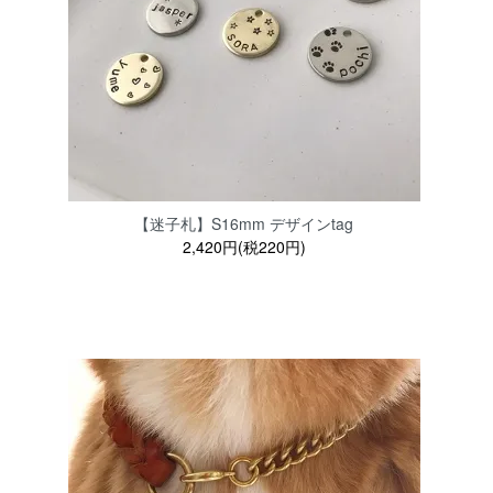
【迷子札】S16mm デザインtag
2,420円(税220円)