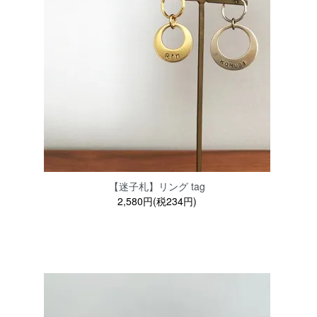
【迷子札】リング tag
2,580円(税234円)