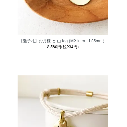
【迷子札】お月様 と 山 tag (M21mm，L25mm）
2,580円(税234円)