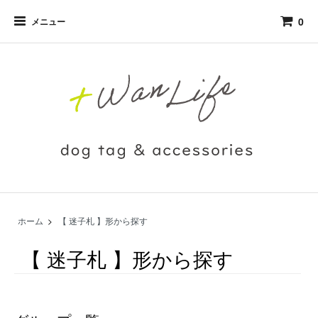
0
メニュー
ホーム
>
【 迷子札 】形から探す
【 迷子札 】形から探す