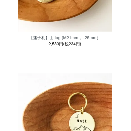
【迷子札】山 tag (M21mm，L25mm）
2,580円(税234円)