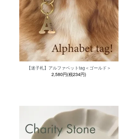
【迷子札】アルファベットtag＜ゴールド＞
2,580円(税234円)