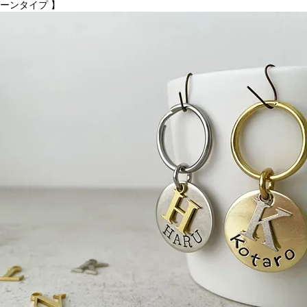
レーンタイプ 】