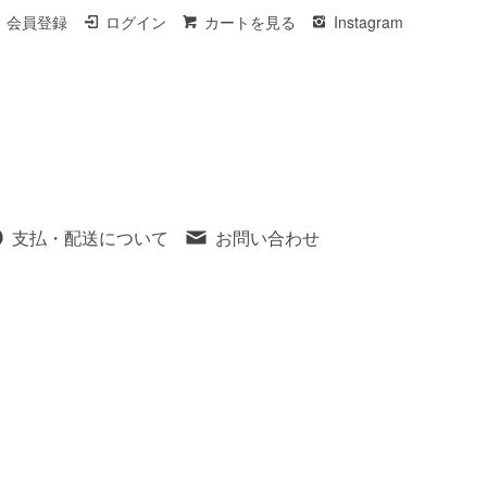
会員登録
ログイン
カートを見る
Instagram
支払・配送について
お問い合わせ
）