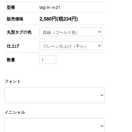
型番
tag-in-ｍ21
2,580円(税234円)
販売価格
丸型タグの色
仕上げ
数量
フォント
イニシャル