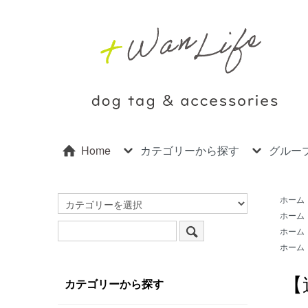
Home
カテゴリーから探す
グルー
ホーム
ホーム
ホーム
ホーム
【
カテゴリーから探す