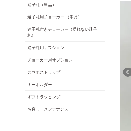
迷子札（単品）
迷子札用チョーカー （単品）
迷子札付きチョーカー（揺れない迷子
札）
迷子札用オプション
チョーカー用オプション
スマホストラップ
キーホルダー
ギフトラッピング
お直し・メンテナンス