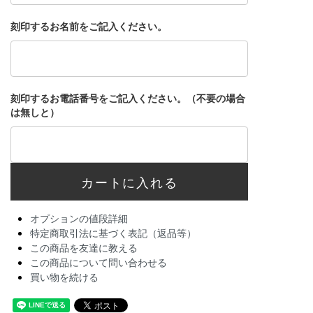
刻印するお名前をご記入ください。
刻印するお電話番号をご記入ください。（不要の場合
は無しと）
オプションの値段詳細
特定商取引法に基づく表記（返品等）
この商品を友達に教える
この商品について問い合わせる
買い物を続ける