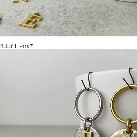
仕上げ 】 +110円