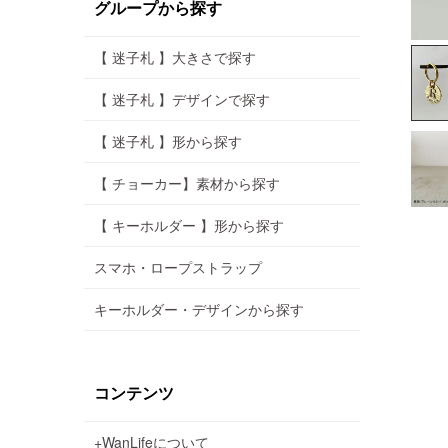
グループから探す
【 迷子札 】大きさで探す
【 迷子札 】デザインで探す
【 迷子札 】形から探す
【 チョーカー】素材から探す
【 キーホルダー 】形から探す
スマホ・ロープストラップ
キーホルダー・デザインから探す
コンテンツ
+WanLifeについて