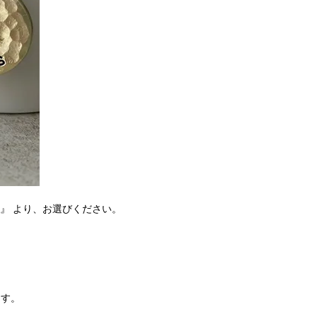
 』 より、お選びください。
ます。