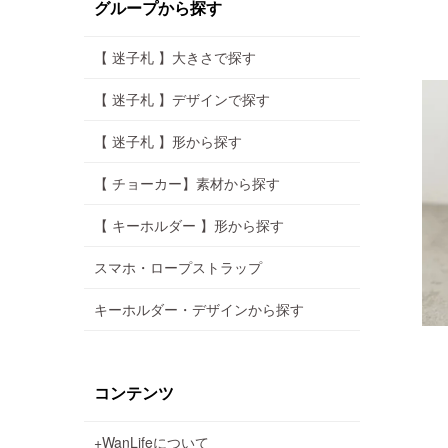
グループから探す
【 迷子札 】大きさで探す
【 迷子札 】デザインで探す
【 迷子札 】形から探す
【 チョーカー】素材から探す
【 キーホルダー 】形から探す
スマホ・ロープストラップ
キーホルダー・デザインから探す
コンテンツ
+WanLifeについて