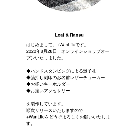
Leaf & Ransu
はじめまして。+WanLifeです。
2020年8月28日 オンラインショップオー
プンいたしました。
◆ハンドスタンピングによる迷子札
◆箔押し刻印のお名前レザーチョーカー
◆お揃いキーホルダー
◆お揃いアクセサリー
を製作しています。
順次リリースいたしますので
+WanLifeをどうぞよろしくお願いいたしま
す。