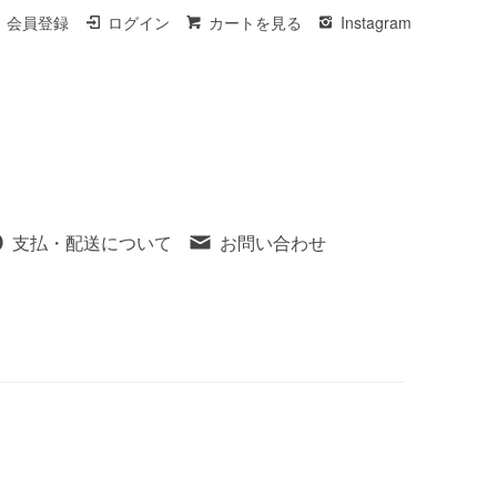
会員登録
ログイン
カートを見る
Instagram
支払・配送について
お問い合わせ