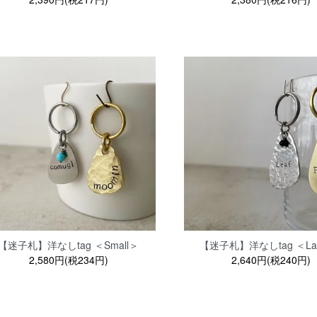
【迷子札】洋なしtag ＜Small＞
【迷子札】洋なしtag ＜La
2,580円(税234円)
2,640円(税240円)