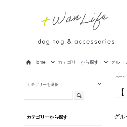
Home
カテゴリーから探す
グルー
ホーム
【
グル
カテゴリーから探す