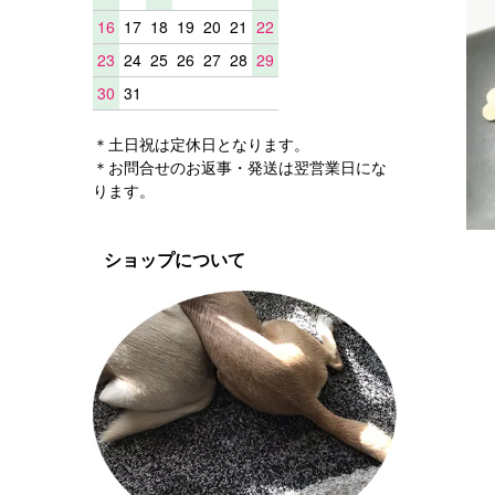
16
17
18
19
20
21
22
23
24
25
26
27
28
29
30
31
＊土日祝は定休日となります。
＊お問合せのお返事・発送は翌営業日にな
ります。
ショップについて