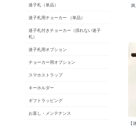
迷子札（単品）
満
迷子札用チョーカー （単品）
迷子札付きチョーカー（揺れない迷子
札）
迷子札用オプション
チョーカー用オプション
スマホストラップ
キーホルダー
ギフトラッピング
お直し・メンテナンス
【迷