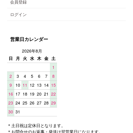
会員登録
ログイン
営業日カレンダー
2026年8月
日
月
火
水
木
金
土
1
2
3
4
5
6
7
8
9
10
11
12
13
14
15
16
17
18
19
20
21
22
23
24
25
26
27
28
29
30
31
＊土日祝は定休日となります。
＊お問合せのお返事・発送は翌営業日になります。