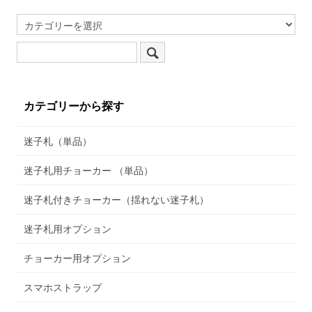
カテゴリーから探す
迷子札（単品）
迷子札用チョーカー （単品）
迷子札付きチョーカー（揺れない迷子札）
迷子札用オプション
チョーカー用オプション
スマホストラップ