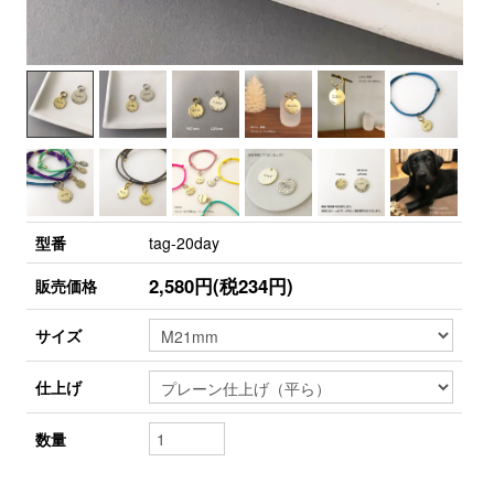
型番
tag-20day
2,580円(税234円)
販売価格
サイズ
仕上げ
数量