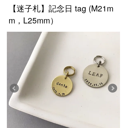
【迷子札】記念日 tag (M21m
m，L25mm）