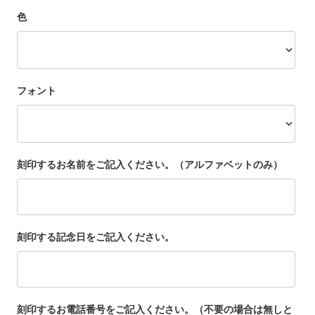
色
フォント
刻印するお名前をご記入ください。（アルファベットのみ）
刻印する記念日をご記入ください。
刻印するお電話番号をご記入ください。（不要の場合は無しと