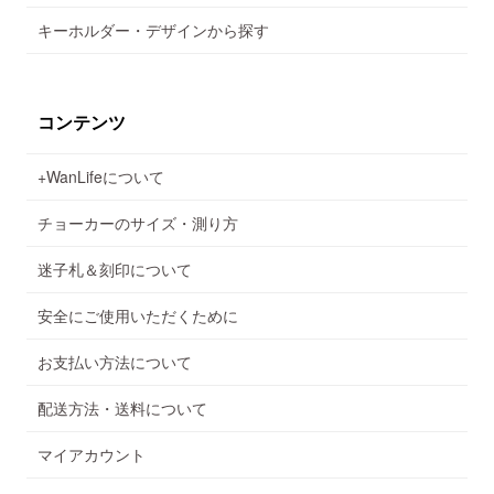
キーホルダー・デザインから探す
コンテンツ
+WanLifeについて
チョーカーのサイズ・測り方
迷子札＆刻印について
安全にご使用いただくために
お支払い方法について
配送方法・送料について
マイアカウント