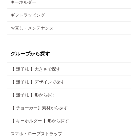
キーホルダー
ギフトラッピング
お直し・メンテナンス
グループから探す
【 迷子札 】大きさで探す
【 迷子札 】デザインで探す
【 迷子札 】形から探す
【 チョーカー】素材から探す
【 キーホルダー 】形から探す
スマホ・ロープストラップ