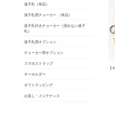
迷子札（単品）
迷子札用チョーカー （単品）
迷子札付きチョーカー（揺れない迷子
札）
迷子札用オプション
チョーカー用オプション
スマホストラップ
【
キーホルダー
ギフトラッピング
お直し・メンテナンス