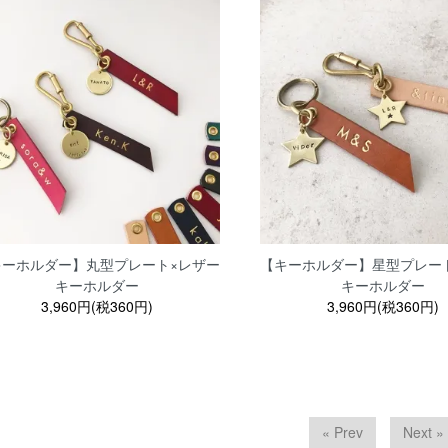
キーホルダー】丸型プレート×レザー
【キーホルダー】星型プレー
キーホルダー
キーホルダー
3,960円(税360円)
3,960円(税360円)
« Prev
Next »