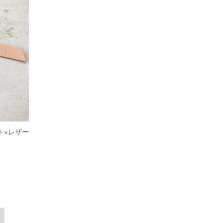
ト×レザー