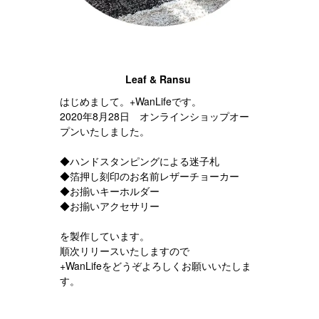
Leaf & Ransu
はじめまして。+WanLifeです。
2020年8月28日 オンラインショップオー
プンいたしました。
◆ハンドスタンピングによる迷子札
◆箔押し刻印のお名前レザーチョーカー
◆お揃いキーホルダー
◆お揃いアクセサリー
を製作しています。
順次リリースいたしますので
+WanLifeをどうぞよろしくお願いいたしま
す。