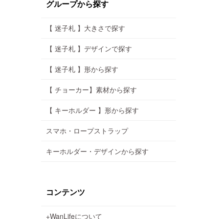
グループから探す
【 迷子札 】大きさで探す
【 迷子札 】デザインで探す
【 迷子札 】形から探す
【 チョーカー】素材から探す
【 キーホルダー 】形から探す
スマホ・ロープストラップ
キーホルダー・デザインから探す
コンテンツ
+WanLifeについて