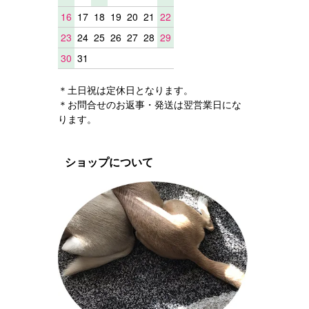
16
17
18
19
20
21
22
23
24
25
26
27
28
29
30
31
＊土日祝は定休日となります。
＊お問合せのお返事・発送は翌営業日にな
ります。
ショップについて