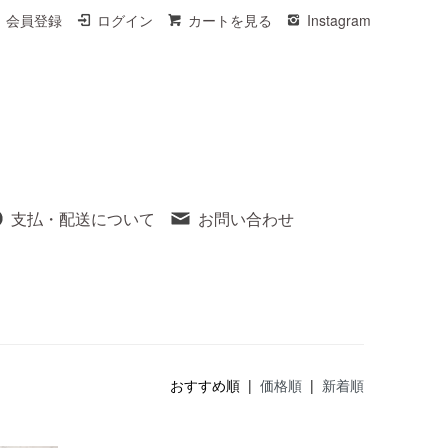
会員登録
ログイン
カートを見る
Instagram
支払・配送について
お問い合わせ
おすすめ順 |
価格順
|
新着順