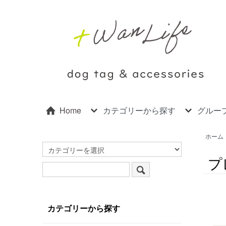
Home
カテゴリーから探す
グルー
ホーム
プ
カテゴリーから探す